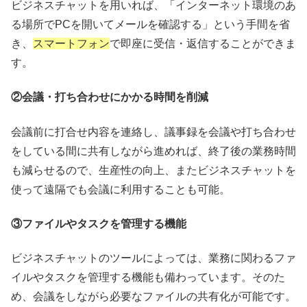
ビジネスチャットを用いれば、「インターネット環境のあ
る場所でPCを開いてメールを確認する」という手間を省
き、
スマートフォン
で即座に受信・返信することができま
す。
②会議・打ち合わせにかかる時間を削減
会議前に打合せ内容を連絡し、議事録を会議や打ち合わせ
をしている間に共有しながら進めれば、終了後の業務時間
も減らせるので、生産性の向上、またビジネスチャットを
使って遠隔でも会議に利用することも可能。
③ファイルやタスクを管理する機能
ビジネスチャットのツールによっては、業務に関わるファ
イルやタスクを管理する機能も備わっています。そのた
め、会議をしながら必要なファイルの共有化が可能です。