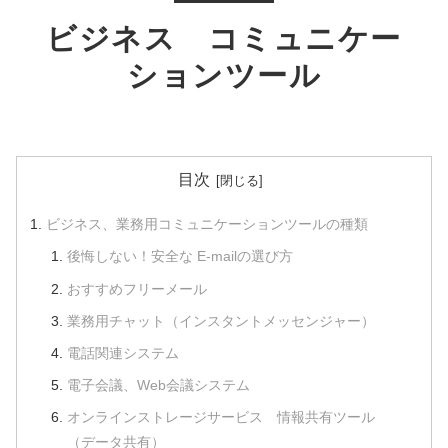
ビジネス コミュニケー
ションツール
目次
ビジネス、業務用コミュニケーションツールの種類
後悔しない！安全な E-mailの選び方
おすすめフリーメール
業務用チャット（インスタントメッセンジャー）
電話関連システム
電子会議、Web会議システム
オンラインストレージサービス 情報共有ツール
（データ共有）