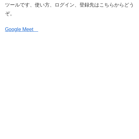
ツールです、使い方、ログイン、登録先はこちらからどう
ぞ。
Google Meet