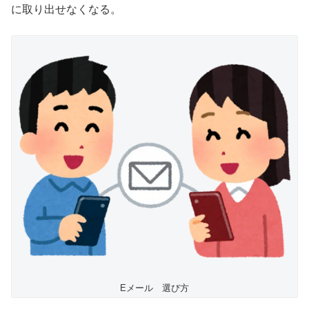
に取り出せなくなる。
Eメール 選び方