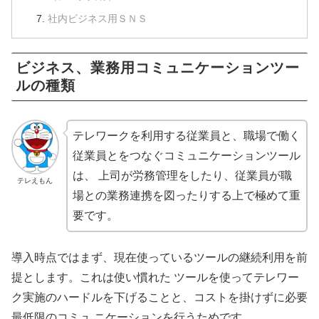
社内ビジネス用ＳＮＳ
ビジネス、業務用コミュニケーションツー
ルの種類
テレワークを利用する従業員と、職場で働く
従業員とをつなぐコミュニケーションツール
は、 上司が労務管理をしたり、従業員が職
テレえもん
場との業務連携を図ったりする上で極めて重
要です。
導入時点ではまず、現在使っているツールの継続利用を前
提とします。これは使い慣れた ツールを使ってテレワー
ク実施のハードルを下げることと、コストを掛けずに必要
最低限のコミュ ニケーションを行うためです。