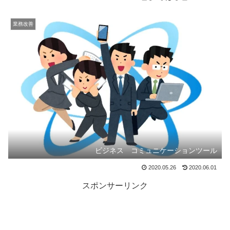
業務改善
ビジネス コミュニケーションツール
2020.05.26
2020.06.01
スポンサーリンク