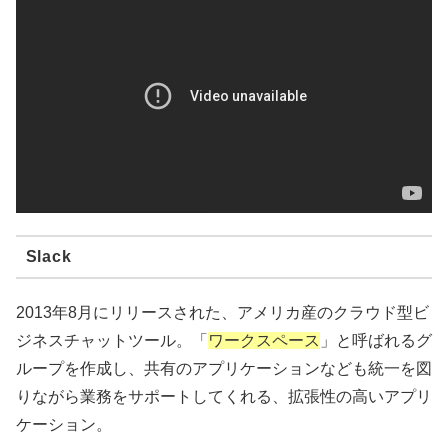
Slack
2013年8月にリリースされた、アメリカ産のクラウド型ビ
ジネスチャットツール。「
ワークスペース
」と呼ばれるグ
ループを作成し、共有のアプリケーションなども統一を図
りながら業務をサポートしてくれる、拡張性の高いアプリ
ケーション。