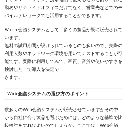
勤務やサテライトオフィスだけでなく、営業先などでのモ
バイルテレワークでも活用することができます。
Ｗｅｂ会議システムとして、多くの製品が既に販売されて
います。
無料の試用期間が設けられているものも多いので、実際の
利用人数やネットワーク環境を用いてテストすることが可
能です。実際に利用してみて、画質、音質や使いやすさを
検討した上で導入を決定で
きます。
Web会議システムの選び方のポイント
数多くのWeb会議システムが販売させていますがその中
から自社に合う製品を選ぶためには、どのような基準で比
較検討をすればよいのでしょうか。ここでは、Web会議