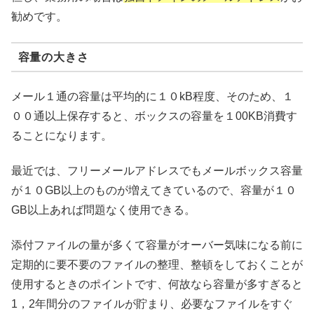
勧めです。
容量の大きさ
メール１通の容量は平均的に１０kB程度、そのため、１
００通以上保存すると、ボックスの容量を１00KB消費す
ることになります。
最近では、フリーメールアドレスでもメールボックス容量
が１０GB以上のものが増えてきているので、容量が１０
GB以上あれば問題なく使用できる。
添付ファイルの量が多くて容量がオーバー気味になる前に
定期的に要不要のファイルの整理、整頓をしておくことが
使用するときのポイントです、何故なら容量が多すぎると
1，2年間分のファイルが貯まり、必要なファイルをすぐ