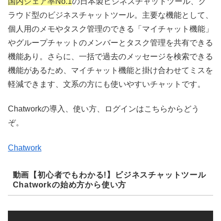
国内シェア率No.1
の日本製ビジネスチャットツール、ク
ラウド型のビジネスチャットツール。主要な機能として、
個人用のメモやタスク管理のできる「マイチャット機能」
やグループチャットのメンバーとタスク管理を共有できる
機能あり。さらに、一括で過去のメッセージを検索できる
機能があるため、マイチャット機能と掛け合わせてミスを
軽減できます、文系の方にも使いやすいチャットです。
Chatworkの導入、使い方、ログインはこちらからどう
ぞ。
Chatwork
動画【初心者でもわかる!】ビジネスチャットツール
Chatworkの始め方から使い方