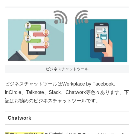
ビジネスチャットツール
ビジネスチャットツールはWorkplace by Facebook、
InCircle、Talknote、Slack、Chatwork等色々あります、下
記はお勧めのビジネスチャットツールです。
Chatwork