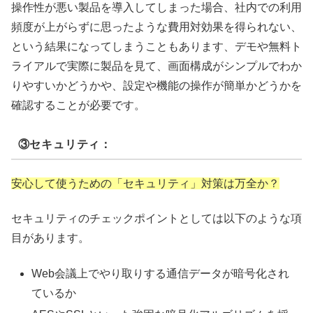
操作性が悪い製品を導入してしまった場合、社内での利用
頻度が上がらずに思ったような費用対効果を得られない、
という結果になってしまうこともあります、デモや無料ト
ライアルで実際に製品を見て、画面構成がシンプルでわか
りやすいかどうかや、設定や機能の操作が簡単かどうかを
確認することが必要です。
③セキュリティ：
安心して使うための「セキュリティ」対策は万全か？
セキュリティのチェックポイントとしては以下のような項
目があります。
Web会議上でやり取りする通信データが暗号化され
ているか