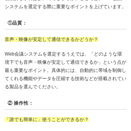
システムを選定する際に重要なポイントを上げています。
①品質：
音声・映像が安定して通信できるかどうか？
Web会議システムを選定するうえでは、「どのような環
境下でも音声・映像が安定して通信できるか」という点が
最も重要なポイント。具体的には、自動的に帯域を制御し
てくれる機能やデータを圧縮する技術などが搭載されてい
る製品を選んでください。
② 操作性：
「誰でも簡単に」使うことができるか？