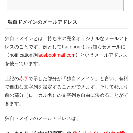
独自ドメインのメールアドレス
独自ドメインとは、持ち主の完全オリジナルなメールアド
レスのことです、例としてFacebookはお知らせメールに
【notification@
facebookmail.com
】というメールアドレス
を使っています。
上記の
赤字
で示した部分が「独自ドメイン」と言い、有料
で自由な文字列を設定することができます、そして@より
前の部分（ローカル名）の文字列も自由に決めることがで
きます。
独自ドメインのメールアドレスは、