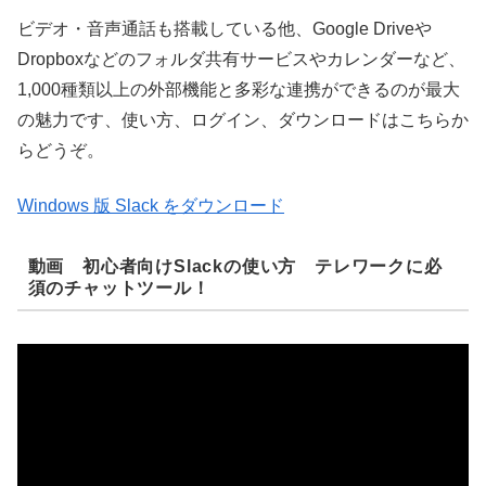
ビデオ・音声通話も搭載している他、Google Driveや
Dropboxなどのフォルダ共有サービスやカレンダーなど、
1,000種類以上の外部機能と多彩な連携ができるのが最大
の魅力です、使い方、ログイン、ダウンロードはこちらか
らどうぞ。
Windows 版 Slack をダウンロード
動画 初心者向けSlackの使い方 テレワークに必
須のチャットツール！