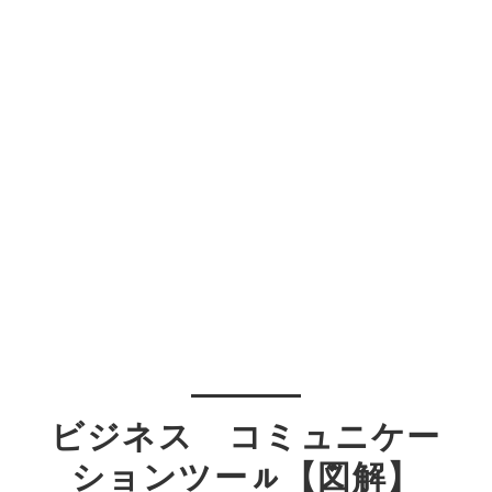
ビジネス コミュニケー
ションツーㇽ【図解】