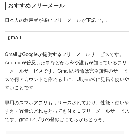
おすすめフリーメール
日本人の利用者が多いフリーメールが下記です。
gmail
GmailはGoogleが提供するフリーメールサービスです。
Androidが普及した事などから今や誰もが知っているフリ
ーメールサービスです、Gmailの特徴は完全無料のサービ
スで何アカウントも作れる上に、UIが非常に見易く使いや
すいことです。
専用のスマホアプリもリリースされており、性能・使いや
すさ・容量のどれをとってもＮｏ１フリーメールサービス
です、gmailアプリの登録はこちらからどうぞ。