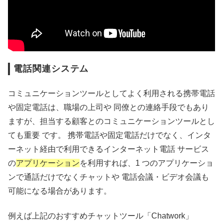
電話関連システム
コミュニケーションツールとしてよく利用される携帯電話
や固定電話は、職場の上司や 同僚との連絡手段でもあり
ますが、担当する顧客とのコミュニケーションツールとし
ても重要 です。 携帯電話や固定電話だけでなく、インタ
ーネット経由で利用できるインターネット電話 サービス
の
アプリケーション
を利用すれば、1 つのアプリケーショ
ンで通話だけでなくチャットや 電話会議・ビデオ会議も
可能になる場合があります。
例えば上記のおすすめチャットツール「Chatwork」