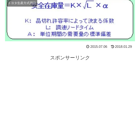
トヨタ生産方式用語
2015.07.06
2018.01.29
スポンサーリンク