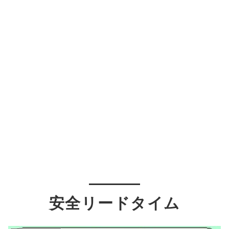
安全リードタイム