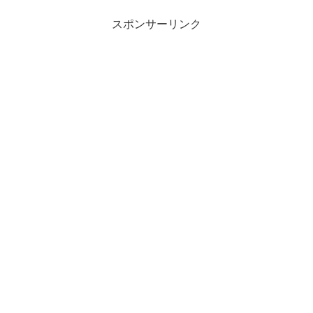
スポンサーリンク