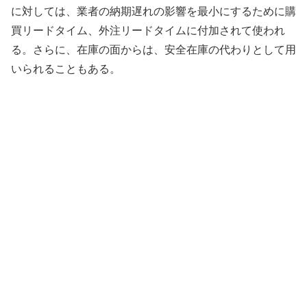
に対しては、業者の納期遅れの影響を最小にするために購
買リードタイム、外注リードタイムに付加されて使われ
る。さらに、在庫の面からは、安全在庫の代わりとして用
いられることもある。