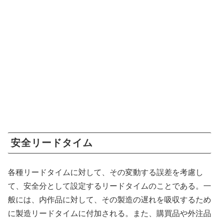
安全リードタイム
各種リードタイムに対して、その変動する誤差を考慮し
て、安全分として設定するリードタイムのことである。一
般には、内作品に対して、その製造の遅れを吸収するため
に製造リードタイムに付加される。また、購買品や外注品