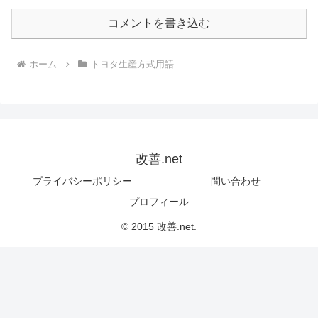
コメントを書き込む
ホーム
トヨタ生産方式用語
改善.net
プライバシーポリシー
問い合わせ
プロフィール
© 2015 改善.net.