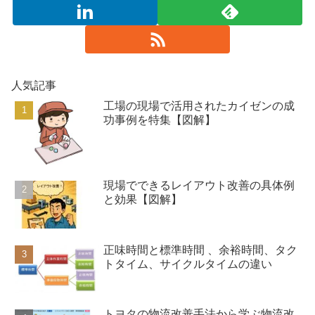
人気記事
工場の現場で活用されたカイゼンの成
功事例を特集【図解】
現場でできるレイアウト改善の具体例
と効果【図解】
正味時間と標準時間 、余裕時間、タク
トタイム、サイクルタイムの違い
トヨタの物流改善手法から学ぶ物流改