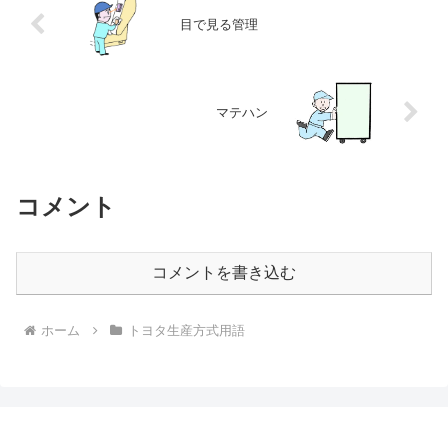
目で見る管理
マテハン
コメント
コメントを書き込む
ホーム
トヨタ生産方式用語