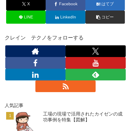
X
Facebook
はてブ
LINE
LinkedIn
コピー
クレイン テクノをフォローする
人気記事
工場の現場で活用されたカイゼンの成
功事例を特集【図解】