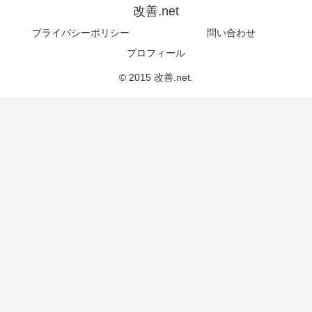
改善.net
プライバシーポリシー
問い合わせ
プロフィール
© 2015 改善.net.