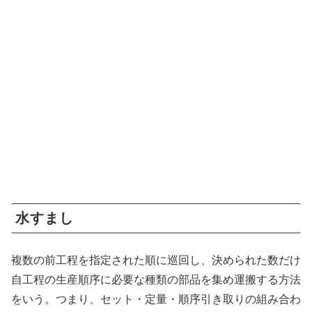
水すまし
複数の前工程を指定された順に巡回し、決められた数だけ
自工程の生産順序に必要な種類の部品を集め運搬する方法
をいう。つまり、セット・定量・順序引き取りの組み合わ