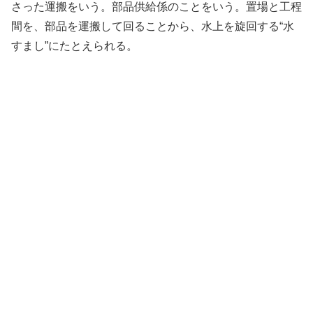
さった運搬をいう。部品供給係のことをいう。置場と工程
間を、部品を運搬して回ることから、水上を旋回する“水
すまし”にたとえられる。