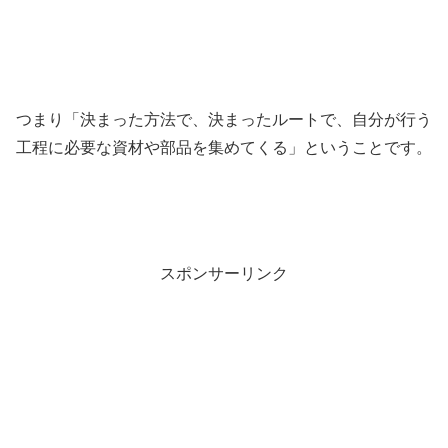
つまり「決まった方法で、決まったルートで、自分が行う
工程に必要な資材や部品を集めてくる」ということです。
スポンサーリンク